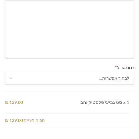
*
בחרו גודל
x 1
סט גביעי פלסטיק זהב
139.00 ₪
סכום ביניים
139.00 ₪