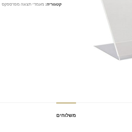
קטגוריה:
מעמדי תצוגה מפרספקס
משלוחים