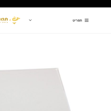
תפריט