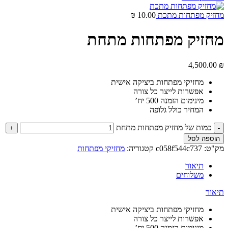
מחזיק מפתחות מתכת
10.00
₪
מחזיק מפתחות מתחת
4,500.00
₪
מחזיקי מפתחות ביציקה אישית
אפשרות לייצר כל צורה
מינימום הזמנה 500 יח’
המחיר כולל גלופה
כמות של מחזיק מפתחות מתחת
הוספה לסל
מק"ט:
c058f544c737
קטגוריה:
מחזיקי מפתחות
תיאור
משלוחים
תיאור
מחזיקי מפתחות ביציקה אישית
אפשרות לייצר כל צורה
מינימום הזמנה 500 יח’