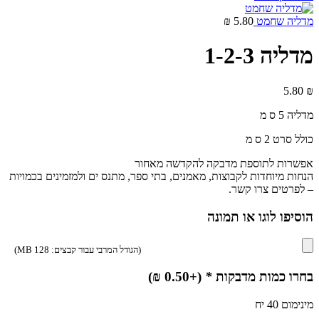
מדליה שחמט
5.80
₪
מדליה 1-2-3
5.80
₪
מדליה 5 ס מ
כולל סרט 2 ס מ
אפשרות לתוספת מדבקה להקדשה מאחור
הנחות מיוחדות לקבוצות, מאמנים, בתי ספר, מתנס ים ולמזמינים בכמויות
– לפרטים צרו קשר.
הוסיפו לוגו או תמונה
(הגודל המרבי עבור קבצים: 128 MB)
בחרו כמות מדבקות
*
(+
0.50
₪
)
מינימום 40 יח