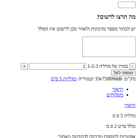
מה תרצו לרשום?
יש לבחור מספר מדבקות ולאחר מכן לרשום את המלל
כמות של מדליה 1-2-3
הוספה לסל
מק"ט:
33e75ff09dd6
קטגוריה:
מדליות 5 ס''מ
תיאור
משלוחים
תיאור
מדליה 5 ס מ
כולל סרט 2 ס מ
אפשרות לתוספת מדבקה להקדשה מאחור