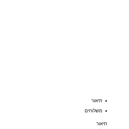
תיאור
משלוחים
תיאור