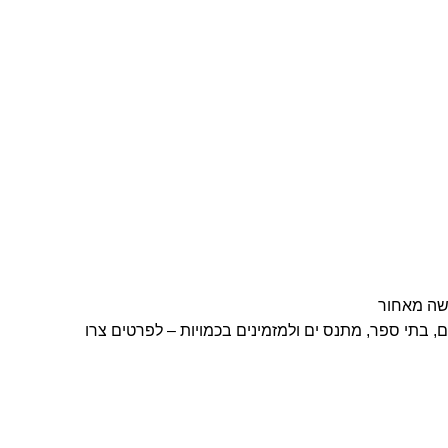
שה מאחור
, בתי ספר, מתנס ים ולמזמינים בכמויות – לפרטים צרו