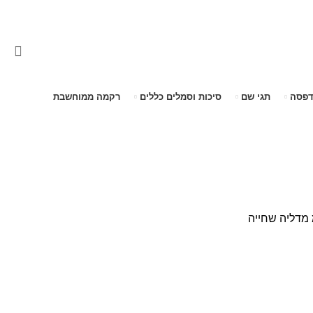
דפסה
תגי שם
סיכות וסמלים כללים
רקמה ממוחשבת
מדליה שחייה