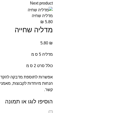
Next product
מדליה שחיה
₪
5.80
מדליה שחייה
5.80
₪
מדליה 5 ס מ
כולל סרט 2 ס מ
אפשרות לתוספת מדבקה להקד
הנחות מיוחדות לקבוצות, מאמנים
קשר.
הוסיפו לוגו או תמונה