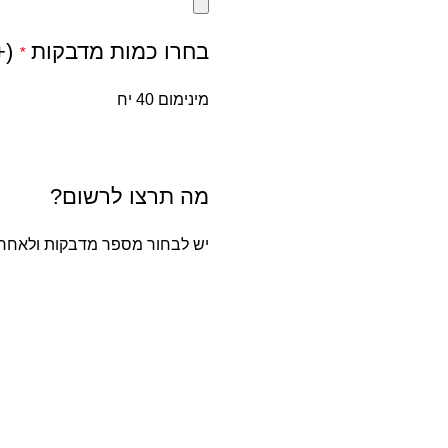
בחרו כמות מדבקות
(+
*
מינימום 40 יח
מה תרצו לרשום?
יש לבחור מספר מדבקות ולאחר 