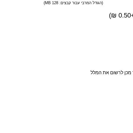
(הגודל המרבי עבור קבצים: 128 MB)
)
₪
0.50
מכן לרשום את המלל