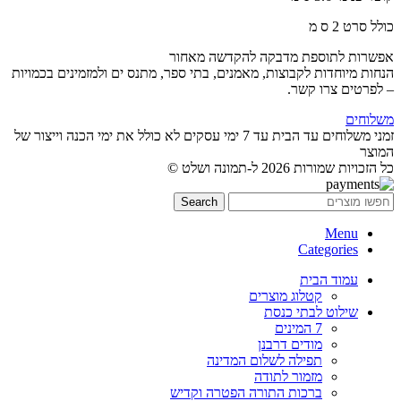
כולל סרט 2 ס מ
אפשרות לתוספת מדבקה להקדשה מאחור
הנחות מיוחדות לקבוצות, מאמנים, בתי ספר, מתנס ים ולמזמינים בכמויות
– לפרטים צרו קשר.
משלוחים
זמני משלוחים עד הבית עד 7 ימי עסקים לא כולל את ימי הכנה וייצור של
המוצר
כל הזכויות שמורות 2026 ל-תמונה ושלט ©
Search
Menu
Categories
עמוד הבית
קטלוג מוצרים
שילוט לבתי כנסת
7 המינים
מודים דרבנן
תפילה לשלום המדינה
מזמור לתודה
ברכות התורה הפטרה וקדיש