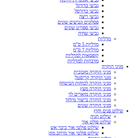
גביעי כדורגל
גביעי כדורסל
גביעי ריצה
פסלונים וגביעים שונים
גביעי ספורט שונים
גביעי שחיה
מדליות
מדליות 5 ס”מ
מדליות 7 ס”מ
קופסאות למדליות
מדבקות למדליות
מגיני הוקרה
מגיני הוקרה מזכוכית
מגני הוקרה קריסטל
מגיני הוקרה לכוחות הביטחון
מגיני הוקרה מעץ
מגיני הוקרה מוארים לד
מגיני הוקרה בייצור מיוחד
מגיני הוקרה שונים
שילוט פנים וחוץ
שילוט חניה
שילוט פולט אור
שילוט פולטי אור כיבוי אש
שילוט פולטי אור מרחב מוגן