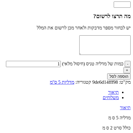
מה תרצו לרשום?
יש לבחור מספר מדבקות ולאחר מכן לרשום את המלל
כמות של מדליה טניס (חיסול מלאי)
הוספה לסל
מק"ט:
9de6d14fff98
קטגוריה:
מדליות 5 ס''מ
תיאור
משלוחים
תיאור
מדליה 5 ס מ
כולל סרט 2 ס מ