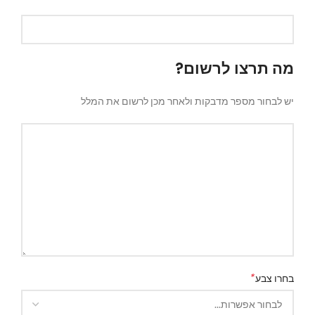
מה תרצו לרשום?
יש לבחור מספר מדבקות ולאחר מכן לרשום את המלל
*
בחרו צבע