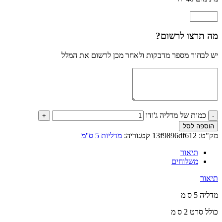
מה תרצו לרשום?
יש לבחור מספר מדבקות ולאחר מכן לרשום את המלל
כמות של מדליה ג'ודו
הוספה לסל
מק"ט:
13f9896df612
קטגוריה:
מדליות 5 ס''מ
תיאור
משלוחים
תיאור
מדליה 5 ס מ
כולל סרט 2 ס מ