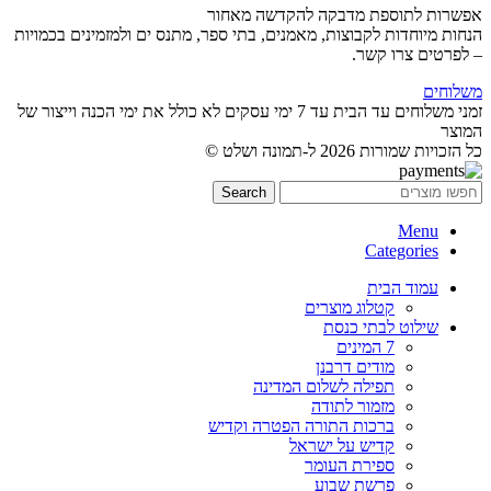
אפשרות לתוספת מדבקה להקדשה מאחור
הנחות מיוחדות לקבוצות, מאמנים, בתי ספר, מתנס ים ולמזמינים בכמויות
– לפרטים צרו קשר.
משלוחים
זמני משלוחים עד הבית עד 7 ימי עסקים לא כולל את ימי הכנה וייצור של
המוצר
כל הזכויות שמורות 2026 ל-תמונה ושלט ©
Search
Menu
Categories
עמוד הבית
קטלוג מוצרים
שילוט לבתי כנסת
7 המינים
מודים דרבנן
תפילה לשלום המדינה
מזמור לתודה
ברכות התורה הפטרה וקדיש
קדיש על ישראל
ספירת העומר
פרשת שבוע