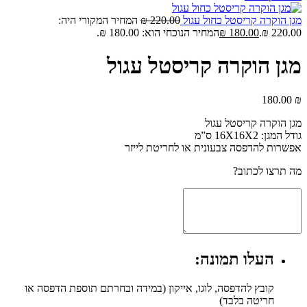
מגן הוקרה קריסטל כחול עגול
220.00
₪
המחיר המקורי היה:
220.00 ₪.
180.00
₪
המחיר הנוכחי הוא: 180.00 ₪.
מגן הוקרה קריסטל עגול
180.00
₪
מגן הוקרה קריסטל עגול
גודל המגן: 16X16X2 ס”מ
אפשרות להדפסה צבעונית או לחריטת לייזר
מה תרצו לכתוב?
העלו תמונה:
קובץ להדפסה, לוגו, אייקון (במידה ובחרתם תוספת הדפסה או
חריטה בלבד)