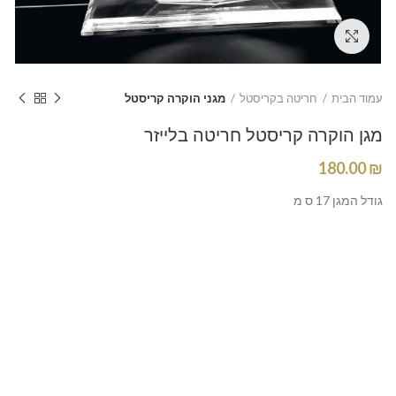
Click to enlarge
עמוד הבית
חריטה בקריסטל
מגני הוקרה קריסטל
מגן הוקרה קריסטל חריטה בלייזר
180.00
₪
גודל המגן 17 ס מ