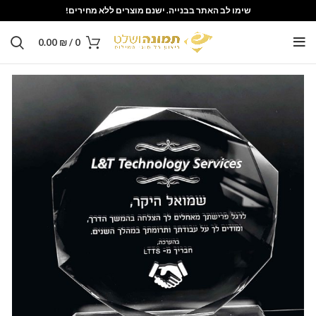
שימו לב האתר בבנייה. ישנם מוצרים ללא מחירים!
0.00
₪
/
0