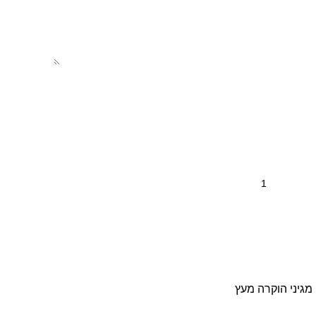
מגיני הוקרה מעץ