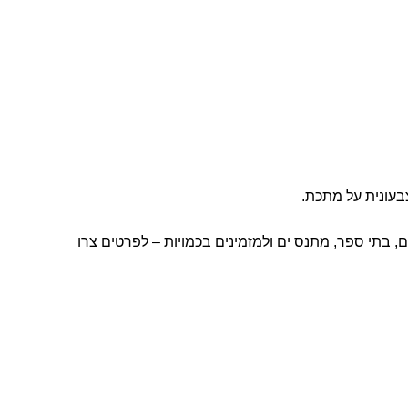
, בתי ספר, מתנס ים ולמזמינים בכמויות – לפרטים צרו