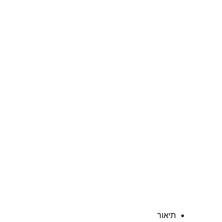
תיאור