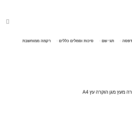
דפסה
תגי שם
סיכות וסמלים כללים
רקמה ממוחשבת
רה מעץ
מגן הוקרה עץ A4