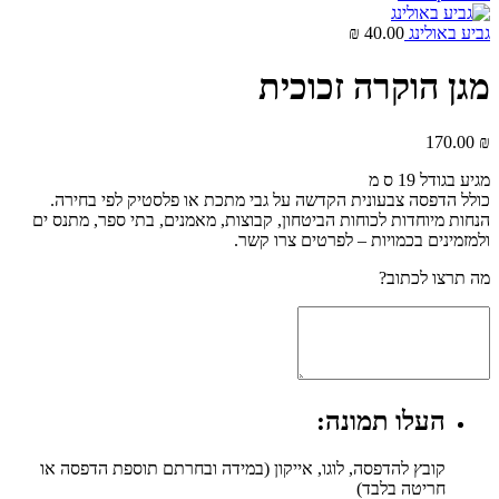
גביע באולינג
40.00
₪
מגן הוקרה זכוכית
170.00
₪
מגיע בגודל 19 ס מ
כולל הדפסה צבעונית הקדשה על גבי מתכת או פלסטיק לפי בחירה.
הנחות מיוחדות לכוחות הביטחון, קבוצות, מאמנים, בתי ספר, מתנס ים
ולמזמינים בכמויות – לפרטים צרו קשר.
מה תרצו לכתוב?
העלו תמונה:
קובץ להדפסה, לוגו, אייקון (במידה ובחרתם תוספת הדפסה או
חריטה בלבד)