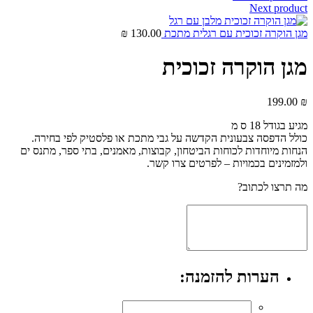
Next product
מגן הוקרה זכוכית עם רגלית מתכת
130.00
₪
מגן הוקרה זכוכית
199.00
₪
מגיע בגודל 18 ס מ
כולל הדפסה צבעונית הקדשה על גבי מתכת או פלסטיק לפי בחירה.
הנחות מיוחדות לכוחות הביטחון, קבוצות, מאמנים, בתי ספר, מתנס ים
ולמזמינים בכמויות – לפרטים צרו קשר.
מה תרצו לכתוב?
הערות להזמנה: