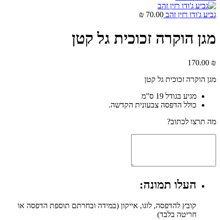
גביע ג'ודו רזין זהב
70.00
₪
מגן הוקרה זכוכית גל קטן
170.00
₪
מגן הוקרה זכוכית גל קטן
מגיע בגודל 19 ס”מ
כולל הדפסה צבעונית הקדשה.
מה תרצו לכתוב?
העלו תמונה:
קובץ להדפסה, לוגו, אייקון (במידה ובחרתם תוספת הדפסה או
חריטה בלבד)