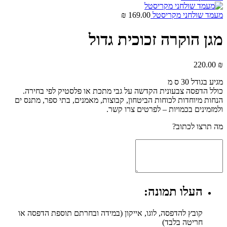
מעמד שולחני מקריסטל
169.00
₪
מגן הוקרה זכוכית גדול
220.00
₪
מגיע בגודל 30 ס מ
כולל הדפסה צבעונית הקדשה על גבי מתכת או פלסטיק לפי בחירה.
הנחות מיוחדות לכוחות הביטחון, קבוצות, מאמנים, בתי ספר, מתנס ים
ולמזמינים בכמויות – לפרטים צרו קשר.
מה תרצו לכתוב?
העלו תמונה:
קובץ להדפסה, לוגו, אייקון (במידה ובחרתם תוספת הדפסה או
חריטה בלבד)