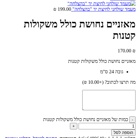
מעמד שולחני לחיצת יד "בהצלחה"
199.00
₪
מאזניים נחושת כולל משקולות
קטנות
170.00
₪
מאזניים נחושת כולל משקולות קטנות
גובה 24 ס”מ
מה תרצו לכתוב? (+
10.00
₪
)
כמות של מאזניים נחושת כולל משקולות קטנות
הוספה לסל