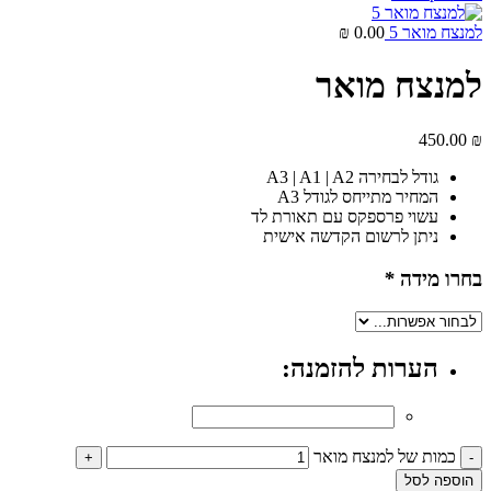
למנצח מואר 5
0.00
₪
למנצח מואר
450.00
₪
גודל לבחירה A3 | A1 | A2
המחיר מתייחס לגודל A3
עשוי פרספקס עם תאורת לד
ניתן לרשום הקדשה אישית
בחרו מידה
*
הערות להזמנה:
כמות של למנצח מואר
הוספה לסל