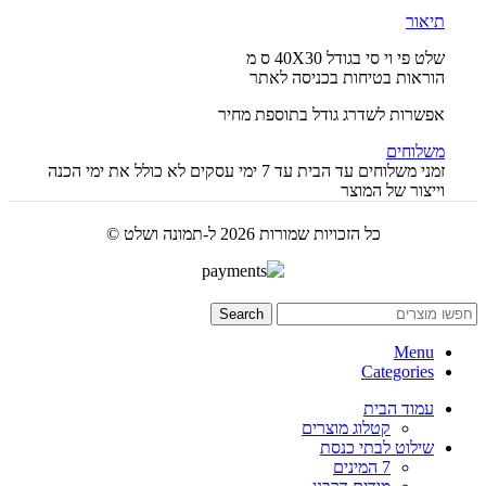
תיאור
שלט פי וי סי בגודל 40X30 ס מ
הוראות בטיחות בכניסה לאתר
אפשרות לשדרג גודל בתוספת מחיר
משלוחים
זמני משלוחים עד הבית עד 7 ימי עסקים לא כולל את ימי הכנה
וייצור של המוצר
כל הזכויות שמורות 2026 ל-תמונה ושלט ©
Search
Menu
Categories
עמוד הבית
קטלוג מוצרים
שילוט לבתי כנסת
7 המינים