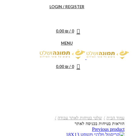
LOGIN / REGISTER
0.00
₪
/
0
MENU
0.00
₪
/
0
Click to enlarge
עמוד הבית
שלטי בטיחות לאתר עבודה
הוראות בטיחות בכניסה לאתר
Previous product