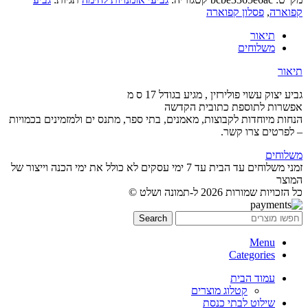
קפוארה
,
פסלון קפוארה
תיאור
משלוחים
תיאור
גביע יצוק עשוי פולירזין , מגיע בגודל 17 ס מ
אפשרות לתוספת כתובית הקדשה
הנחות מיוחדות לקבוצות, מאמנים, בתי ספר, מתנס ים ולמזמינים בכמויות
– לפרטים צרו קשר.
משלוחים
זמני משלוחים עד הבית עד 7 ימי עסקים לא כולל את ימי הכנה וייצור של
המוצר
כל הזכויות שמורות 2026 ל-תמונה ושלט ©
Search
Menu
Categories
עמוד הבית
קטלוג מוצרים
שילוט לבתי כנסת