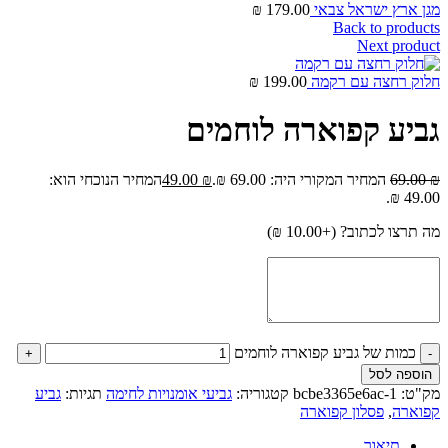
מגן ארץ ישראל צבאי
179.00
₪
Back to products
Next product
חלוק רחצה עם רקמה
199.00
₪
גביע קפוארה לוחמים
₪
69.00
המחיר המקורי היה: 69.00 ₪.
₪
49.00
המחיר הנוכחי הוא:
49.00 ₪.
מה תרצו לכתוב? (+
10.00
₪
)
כמות של גביע קפוארה לוחמים
הוספה לסל
מק"ט:
bcbe3365e6ac-1
קטגוריה:
גביעי אומנויות לחימה
תגיות:
גביע
קפוארה
,
פסלון קפוארה
תיאור