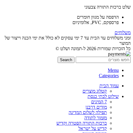
שלט ברכות התורה צבעוני
הדפסה על מגוון חומרים
פרספקס, PVC, אלומיניום
משלוחים
זמני משלוחים עד הבית עד 7 ימי עסקים לא כולל את ימי הכנה וייצור של
המוצר
כל הזכויות שמורות 2026 ל-תמונה ושלט ©
Search
Menu
Categories
עמוד הבית
קטלוג מוצרים
שילוט לבתי כנסת
7 המינים
מודים דרבנן
תפילה לשלום המדינה
מזמור לתודה
ברכות התורה הפטרה וקדיש
קדיש על ישראל