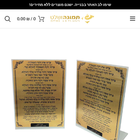
שימו לב האתר בבנייה. ישנם מוצרים ללא מחירים!
0.00
₪
/
0