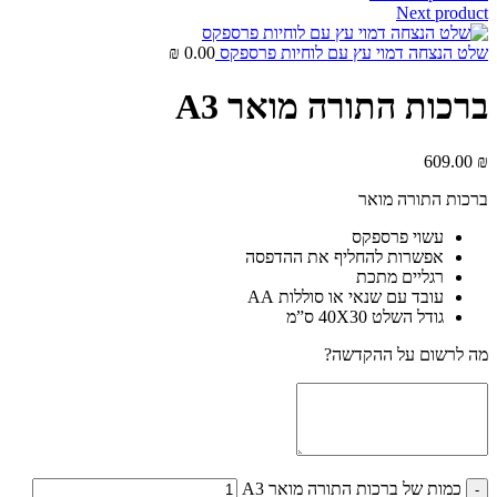
Next product
שלט הנצחה דמוי עץ עם לוחיות פרספקס
0.00
₪
ברכות התורה מואר A3
609.00
₪
ברכות התורה מואר
עשוי פרספקס
אפשרות להחליף את ההדפסה
רגליים מתכת
עובד עם שנאי או סוללות AA
גודל השלט 40X30 ס”מ
מה לרשום על ההקדשה?
כמות של ברכות התורה מואר A3