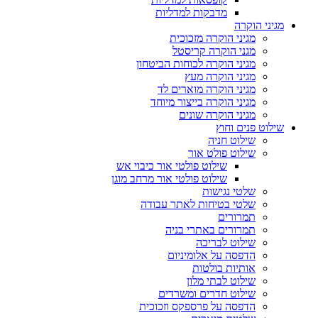
מדבקות למדליות
מגיני הוקרה
מגיני הוקרה מזכוכית
מגני הוקרה קריסטל
מגיני הוקרה לכוחות הביטחון
מגיני הוקרה מעץ
מגיני הוקרה מוארים לד
מגיני הוקרה בייצור מיוחד
מגיני הוקרה שונים
שילוט פנים וחוץ
שילוט חניה
שילוט פולט אור
שילוט פולטי אור כיבוי אש
שילוט פולטי אור מרחב מוגן
שלטי נגישות
שלטי בטיחות לאתר עבודה
תמרורים
תמרורים באתרי בניה
שילוט לבריכה
הדפסה על אלומיניום
אותיות בולטות
שילוט לבתי מלון
שילוט חדרים ומשרדים
הדפסה על פרספקס וזכוכית