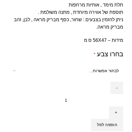
תלת מימד , אותיות מרחפות
תוספת של אווירה מיוחדת , מתנה משולמת .
ניתן להזמין בצבעים : שחור, כסף מבריק מראה , לבן, זהב
מבריק מראה.
מידות – 56X47 ס מ
בחרו צבע
*
הוספה לסל