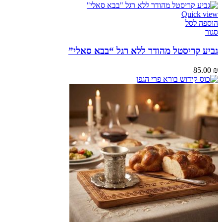
Quick view
הוספה לסל
סגור
גביע קריסטל מהודר ללא רגל “בבא סאלי”
85.00
₪