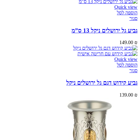
Quick view
הוספה לסל
סגור
גביע גל ירושלים ניקל 13 ס”מ
149.00
₪
Quick view
הוספה לסל
סגור
גביע קידוש דגם גל ירושלים ניקל
139.00
₪