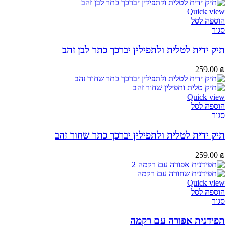
Quick view
הוספה לסל
סגור
תיק ידית לטלית ולתפילין יברכך כתר לבן זהב
259.00
₪
Quick view
הוספה לסל
סגור
תיק ידית לטלית ולתפילין יברכך כתר שחור זהב
259.00
₪
Quick view
הוספה לסל
סגור
תפידנית אפורה עם רקמה