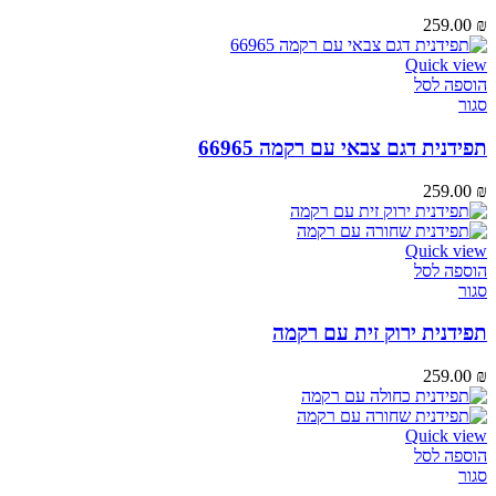
259.00
₪
Quick view
הוספה לסל
סגור
תפידנית דגם צבאי עם רקמה 66965
259.00
₪
Quick view
הוספה לסל
סגור
תפידנית ירוק זית עם רקמה
259.00
₪
Quick view
הוספה לסל
סגור