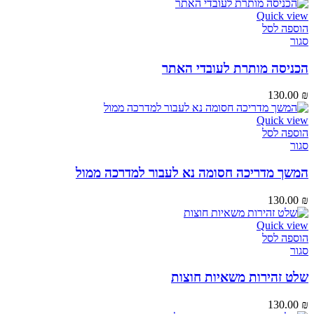
Quick view
הוספה לסל
סגור
הכניסה מותרת לעובדי האתר
130.00
₪
Quick view
הוספה לסל
סגור
המשך מדריכה חסומה נא לעבור למדרכה ממול
130.00
₪
Quick view
הוספה לסל
סגור
שלט זהירות משאיות חוצות
130.00
₪