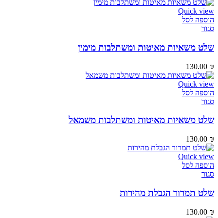
Quick view
הוספה לסל
סגור
שלט משאיות מאיטות ומשתלבות מימין
130.00
₪
Quick view
הוספה לסל
סגור
שלט משאיות מאיטות ומשתלבות משמאל
130.00
₪
Quick view
הוספה לסל
סגור
שלט תמרור הגבלת מהירות
130.00
₪