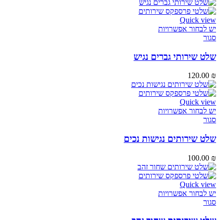
Quick view
יש לבחור אפשרויות
סגור
שלט שירותי גברים נגיש
120.00
₪
Quick view
יש לבחור אפשרויות
סגור
שלט שירותים נגישות נכים
100.00
₪
Quick view
יש לבחור אפשרויות
סגור