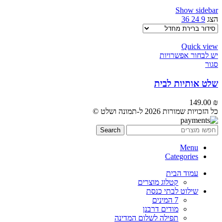
Show sidebar
הצג
9
24
36
Quick view
יש לבחור אפשרויות
סגור
שלט אותיות לבית
149.00
₪
כל הזכויות שמורות 2026 ל-תמונה ושלט ©
Search
Menu
Categories
עמוד הבית
קטלוג מוצרים
שילוט לבתי כנסת
7 המינים
מודים דרבנן
תפילה לשלום המדינה