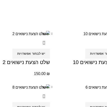
סגור
ר אפשרויות
יש לבחור אפשרויות
ת נישואים 10
שלט הצעת נישואים 2
150.00
₪
סגור