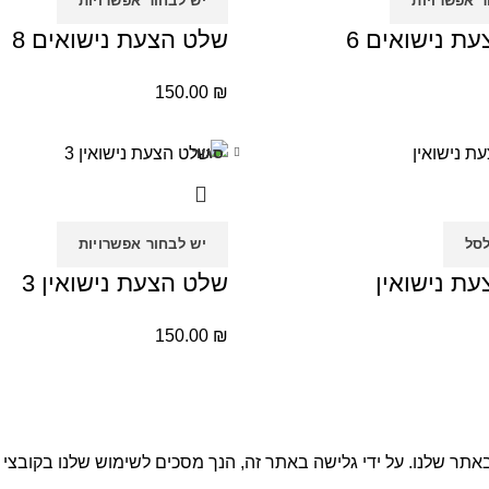
ר אפשרויות
יש לבחור אפשרויות
ת נישואים 6
שלט הצעת נישואים 8
150.00
₪
סגור
סל
יש לבחור אפשרויות
ת נישואין
שלט הצעת נישואין 3
150.00
₪