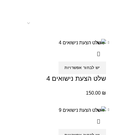
סגור
יש לבחור אפשרויות
שלט הצעת נישואים 4
150.00
₪
סגור