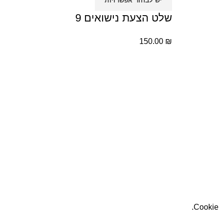
יש לבחור אפשרויות
שלט הצעת נישואים 9
150.00
₪