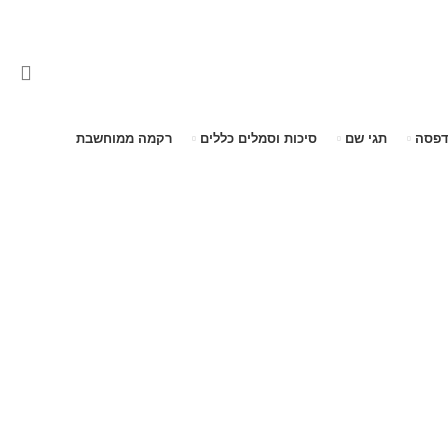
דפסה
תגי שם
סיכות וסמלים כללים
רקמה ממוחשבת