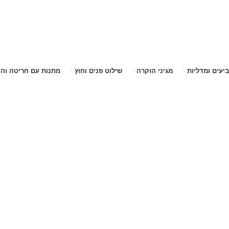
שימו לב האתר בבנייה. ישנם מוצרים ללא מחירים!
שימו לב האתר בבנייה. ישנם מוצרים ללא מחירים!
ביעים ומדליות
מגיני הוקרה
שילוט פנים וחוץ
מתנות עם חריטה וה