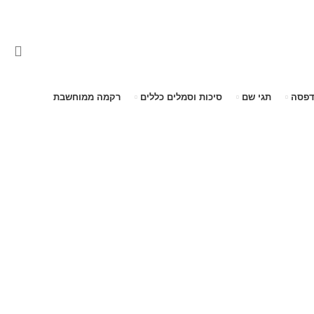
דפסה
תגי שם
סיכות וסמלים כללים
רקמה ממוחשבת