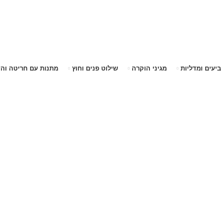
שימו לב האתר בבנייה. ישנם מוצרים ללא מחירים!
שימו לב האתר בבנייה. ישנם מוצרים ללא מחירים!
ביעים ומדליות
מגיני הוקרה
שילוט פנים וחוץ
מתנות עם חריטה וה