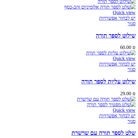
Quick view
יש לבחור אפשרויות
סגור
שילוט לספר תורה
60.00
₪
Quick view
יש לבחור אפשרויות
סגור
שילוט עליות לספר תורה
29.00
₪
Quick view
יש לבחור אפשרויות
סגור
שלט לספר תורה עם שרשרת