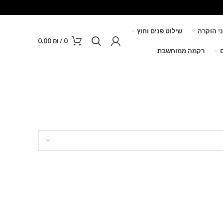
ני הוקרה
שילוט פנים וחוץ
0.00
₪
/
0
רקמה ממוחשבת