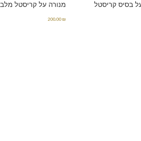
ל בסיס קריסטל
מנורה על קריסטל מלבנ
200.00
₪