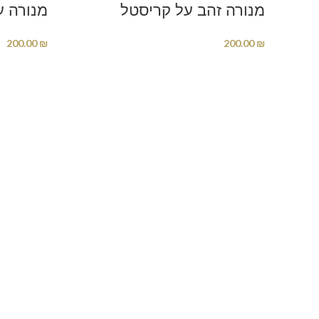
מנורה זהב על קריסטל
מנורה ע
200.00
₪
200.00
₪