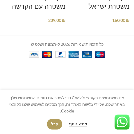
משטרת ישראל
משטרה עם הקדשה
239.00
₪
160.00
₪
כל הזכויות שמורות 2026 ל-תמונה ושלט ©
אנו משתמשים בקובצי Cookie כדי לשפר את חוויית המשתמש שלך
באתר שלנו. על ידי גלישה באתר זה, הנך מסכים לשימוש שלנו בקובצי
Cookie.
מידע נוסף
קבל