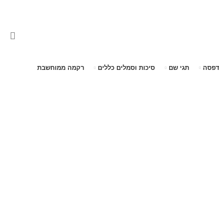
דפסה
תגי שם
סיכות וסמלים כללים
רקמה ממוחשבת