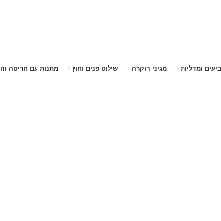
שימו לב האתר בבנייה. ישנם מוצרים ללא מחירים!
שימו לב האתר בבנייה. ישנם מוצרים ללא מחירים!
ביעים ומדליות
מגיני הוקרה
שילוט פנים וחוץ
מתנות עם חריטה וה