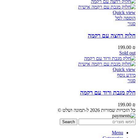
Quick view
הוספה לסל
סגור
חלוק רחצה עם רקמה
199.00
₪
Sold out
Quick view
מידע נוסף
סגור
חלק מגבת ורוד עם רקמה
199.00
₪
כל הזכויות שמורות 2026 ל-תמונה ושלט ©
Search
Menu