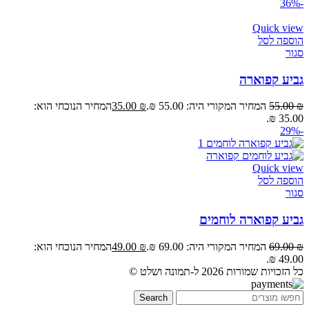
-36%
Quick view
הוספה לסל
סגור
גביע קפוארה
₪
55.00
המחיר המקורי היה: 55.00 ₪.
₪
35.00
המחיר הנוכחי הוא:
35.00 ₪.
-29%
Quick view
הוספה לסל
סגור
גביע קפוארה לוחמים
₪
69.00
המחיר המקורי היה: 69.00 ₪.
₪
49.00
המחיר הנוכחי הוא:
49.00 ₪.
כל הזכויות שמורות 2026 ל-תמונה ושלט ©
Search