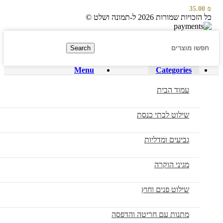
35.00
₪
כל הזכויות שמורות 2026 ל-תמונה ושלט ©
Search
Menu
Categories
עמוד הבית
שילוט לבתי כנסת
גביעים ומדליות
מגיני הוקרה
שילוט פנים וחוץ
מתנות עם חריטה והדפסה