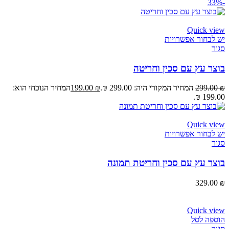
-33%
Quick view
יש לבחור אפשרויות
סגור
בוצר עץ עם סכין וחריטה
₪
299.00
המחיר המקורי היה: 299.00 ₪.
₪
199.00
המחיר הנוכחי הוא:
199.00 ₪.
Quick view
יש לבחור אפשרויות
סגור
בוצר עץ עם סכין וחריטת תמונה
329.00
₪
Quick view
הוספה לסל
סגור