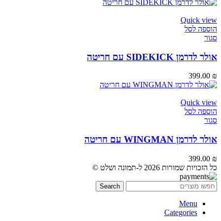
Quick view
הוספה לסל
סגור
אולר לדרמן SIDEKICK עם חריטה
399.00
₪
Quick view
הוספה לסל
סגור
אולר לדרמן WINGMAN עם חריטה
399.00
₪
כל הזכויות שמורות 2026 ל-תמונה ושלט ©
Search
Menu
Categories