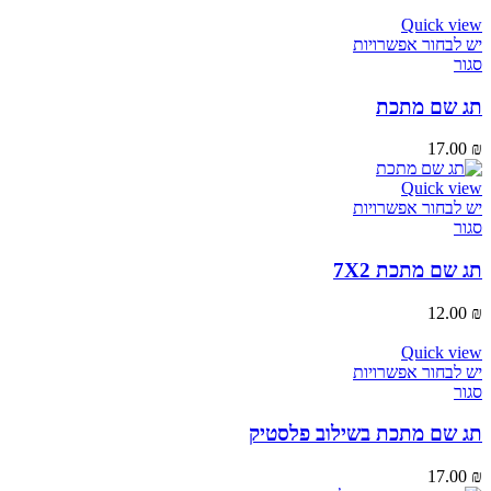
Quick view
יש לבחור אפשרויות
סגור
תג שם מתכת
17.00
₪
Quick view
יש לבחור אפשרויות
סגור
תג שם מתכת 7X2
12.00
₪
Quick view
יש לבחור אפשרויות
סגור
תג שם מתכת בשילוב פלסטיק
17.00
₪