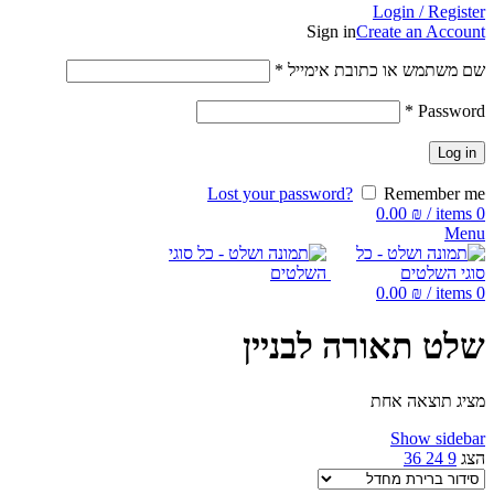
Login / Register
Sign in
Create an Account
שם משתמש או כתובת אימייל
*
*
Password
Log in
Lost your password?
Remember me
0.00
₪
/
items
0
Menu
0.00
₪
/
items
0
שלט תאורה לבניין
מציג תוצאה אחת
Show sidebar
הצג
9
24
36