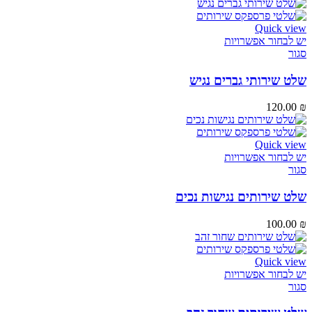
Quick view
יש לבחור אפשרויות
סגור
שלט שירותי גברים נגיש
120.00
₪
Quick view
יש לבחור אפשרויות
סגור
שלט שירותים נגישות נכים
100.00
₪
Quick view
יש לבחור אפשרויות
סגור