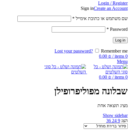
Login / Register
Sign in
Create an Account
שם משתמש או כתובת אימייל
*
*
Password
Log in
Lost your password?
Remember me
0.00
₪
/
items
0
Menu
0.00
₪
/
items
0
שבלונה מפוליפרופילן
מציג תוצאה אחת
Show sidebar
הצג
9
24
36