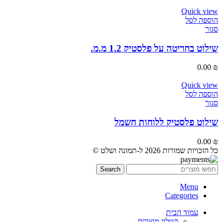
Quick view
הוספה לסל
סגור
שילוט בחריטה על פלסטיק 1.2 מ.מ.
0.00
₪
Quick view
הוספה לסל
סגור
שילוט פלסטיק ללוחות חשמל
0.00
₪
כל הזכויות שמורות 2026 ל-תמונה ושלט ©
Search
Menu
Categories
עמוד הבית
קטלוג מוצרים