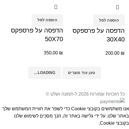
הוספה לסל
הוספה לסל
הדפסה על פרספקס
הדפסה על פרספקס
50X70
30X40
350.00
₪
200.00
₪
טען עוד מוצרים
LOADING...
כל הזכויות שמורות 2026 ל-תמונה ושלט ©
אנו משתמשים בקובצי Cookie כדי לשפר את חוויית המשתמש שלך
באתר שלנו. על ידי גלישה באתר זה, הנך מסכים לשימוש שלנו
בקובצי Cookie.