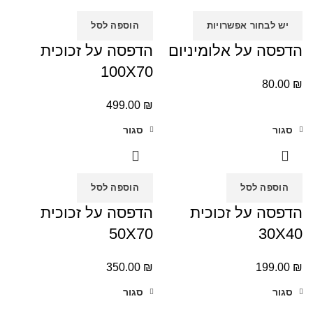
יש לבחור אפשרויות
הוספה לסל
הדפסה על אלומיניום
הדפסה על זכוכית
100X70
80.00
₪
499.00
₪
סגור
סגור
הוספה לסל
הוספה לסל
הדפסה על זכוכית
הדפסה על זכוכית
50X70
30X40
350.00
₪
199.00
₪
סגור
סגור