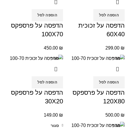
הוספה לסל
הוספה לסל
הדפסה על זכוכית
הדפסה על פרספקס
100X70
60X40
450.00
₪
299.00
₪
סגור
סגור
הוספה לסל
הוספה לסל
הדפסה על פרספקס
הדפסה על פרספקס
30X20
120X80
149.00
₪
500.00
₪
סגור
סגור