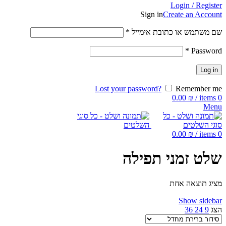
Login / Register
Sign in
Create an Account
שם משתמש או כתובת אימייל
*
*
Password
Log in
Lost your password?
Remember me
0.00
₪
/
items
0
Menu
0.00
₪
/
items
0
שלט זמני תפילה
מציג תוצאה אחת
Show sidebar
הצג
9
24
36